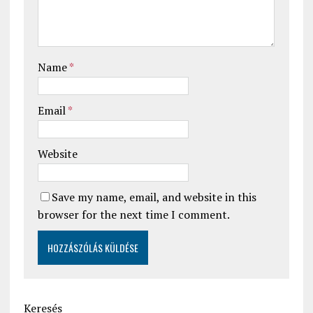
Name
*
Email
*
Website
Save my name, email, and website in this
browser for the next time I comment.
Keresés