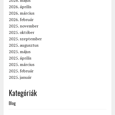
2026. május
2026. április
2026. március
2026. február
2025. november
2025. október
2025. szeptember
2025. augusztus
2025. május
2025. április
2025. március
2025. február
2025. január
Kategóriák
Blog