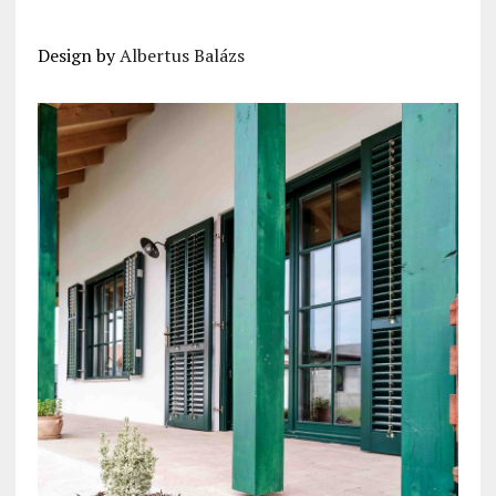
Design by
Albertus Balázs