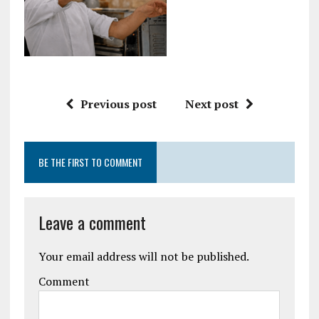
Previous post
Next post
BE THE FIRST TO COMMENT
Leave a comment
Your email address will not be published.
Comment