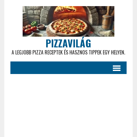
PIZZAVILÁG
A LEGJOBB PIZZA RECEPTEK ÉS HASZNOS TIPPEK EGY HELYEN.