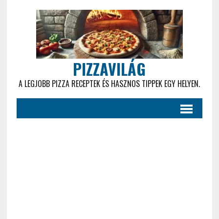
PIZZAVILÁG
A LEGJOBB PIZZA RECEPTEK ÉS HASZNOS TIPPEK EGY HELYEN.