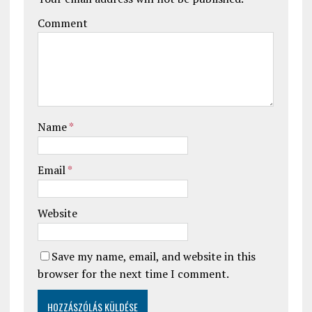
Comment
Name
*
Email
*
Website
Save my name, email, and website in this
browser for the next time I comment.