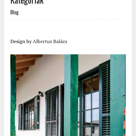
Blog
Design by
Albertus Balázs