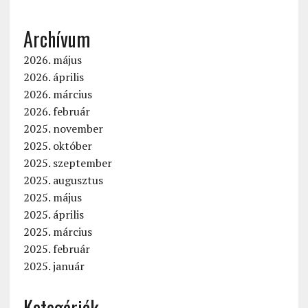
Archívum
2026. május
2026. április
2026. március
2026. február
2025. november
2025. október
2025. szeptember
2025. augusztus
2025. május
2025. április
2025. március
2025. február
2025. január
Kategóriák