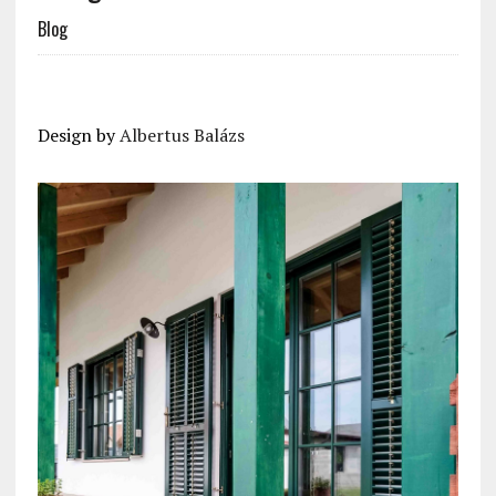
Blog
Design by
Albertus Balázs