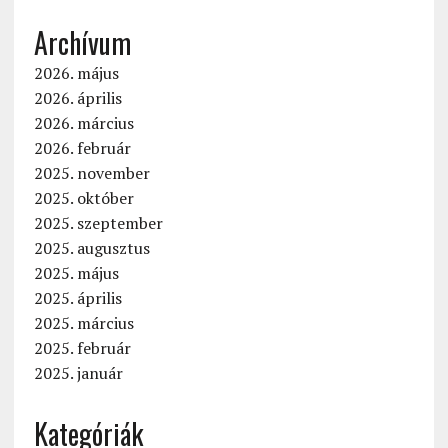
Archívum
2026. május
2026. április
2026. március
2026. február
2025. november
2025. október
2025. szeptember
2025. augusztus
2025. május
2025. április
2025. március
2025. február
2025. január
Kategóriák