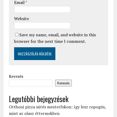
Email
*
Website
Save my name, email, and website in this
browser for the next time I comment.
Keresés
Keresés
Legutóbbi bejegyzések
Otthoni pizza sütés mesterfokon: így lesz ropogós,
mint az olasz éttermekben