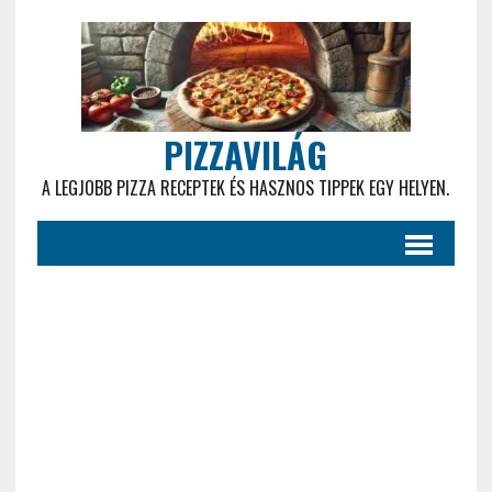
PIZZAVILÁG
A LEGJOBB PIZZA RECEPTEK ÉS HASZNOS TIPPEK EGY HELYEN.