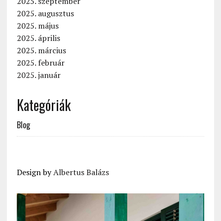
2025. szeptember
2025. augusztus
2025. május
2025. április
2025. március
2025. február
2025. január
Kategóriák
Blog
Design by
Albertus Balázs