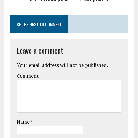
BE THE FIRST TO COMMENT
Leave a comment
Your email address will not be published.
Comment
Name
*