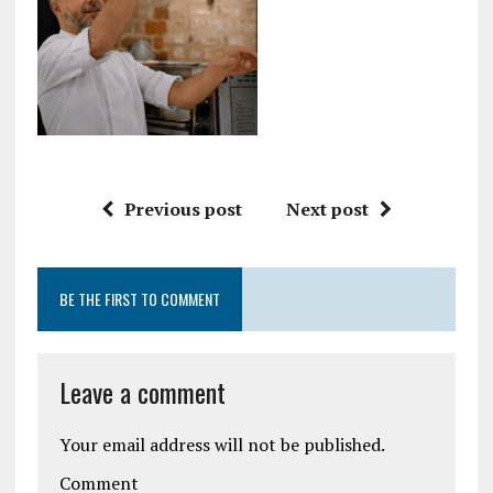
Previous post
Next post
BE THE FIRST TO COMMENT
Leave a comment
Your email address will not be published.
Comment