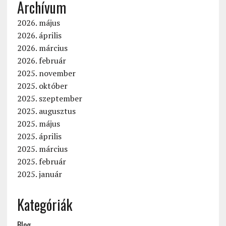
Archívum
2026. május
2026. április
2026. március
2026. február
2025. november
2025. október
2025. szeptember
2025. augusztus
2025. május
2025. április
2025. március
2025. február
2025. január
Kategóriák
Blog