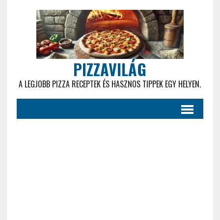
PIZZAVILÁG
A LEGJOBB PIZZA RECEPTEK ÉS HASZNOS TIPPEK EGY HELYEN.