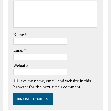
Name
*
Email
*
Website
Save my name, email, and website in this
browser for the next time I comment.