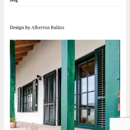
Design by
Albertus Balázs