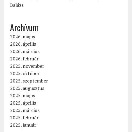
Balázs
Archívum
2026. május
2026. április
2026. március
2026. február
2025. november
2025. október
2025. szeptember
2025. augusztus
2025. május
2025. április
2025. március
2025. február
2025. január