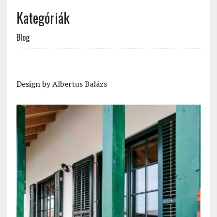
Kategóriák
Blog
Design by
Albertus Balázs