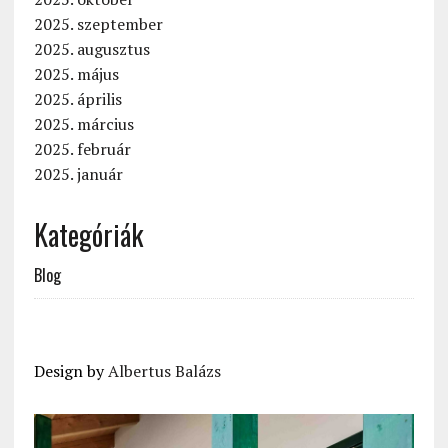
2025. szeptember
2025. augusztus
2025. május
2025. április
2025. március
2025. február
2025. január
Kategóriák
Blog
Design by
Albertus Balázs