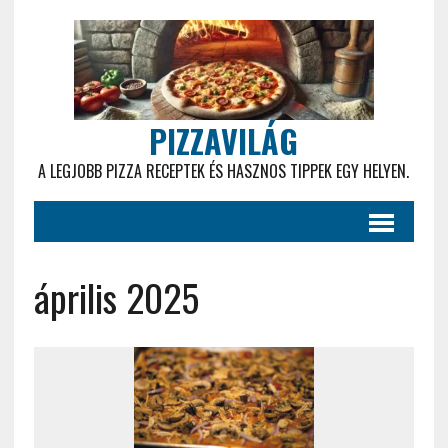
PIZZAVILÁG
A LEGJOBB PIZZA RECEPTEK ÉS HASZNOS TIPPEK EGY HELYEN.
április 2025